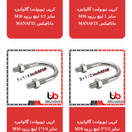
کرپی (یوبولت) گالوانیزه
کرپی (یوبولت) گالوانیزه
سایز 1 اینچ رزوه M10
سایز 1/2 اینچ رزوه M10
مانافیکس MANAFIX
مانافیکس MANAFIX
کرپی (یوبولت) گالوانیزه
کرپی (یوبولت) گالوانیزه
سایز 1/2*2 اینچ رزوه M10
سایز 1/4*1 اینچ رزوه M10