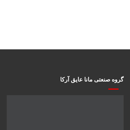
گروه صنعتی مانا عایق آرکا