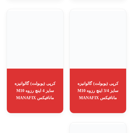
کرپی (یوبولت) گالوانیزه
کرپی (یوبولت) گالوانیزه
سایز 3/4 اینچ رزوه M10
سایز 4 اینچ رزوه M10
مانافیکس MANAFIX
مانافیکس MANAFIX