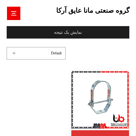
گروه صنعتی مانا عایق آرکا
نمایش یک نتیجه