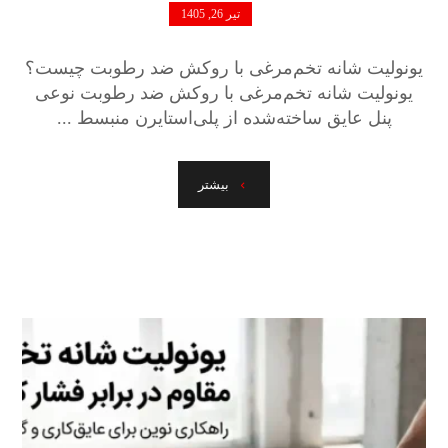
تیر 26, 1405
یونولیت شانه تخم‌مرغی با روکش ضد رطوبت چیست؟
یونولیت شانه تخم‌مرغی با روکش ضد رطوبت نوعی
پنل عایق ساخته‌شده از پلی‌استایرن منبسط ...
بیشتر