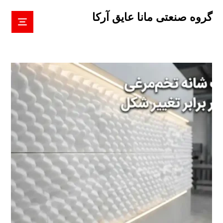
گروه صنعتی مانا عایق آرکا