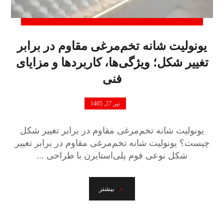
یونولیت شانه تخم‌مرغی مقاوم در برابر
تغییر شکل؛ ویژگی‌ها، کاربردها و مزایای
فنی
تیر 27, 1405
یونولیت شانه تخم‌مرغی مقاوم در برابر تغییر شکل
چیست؟ یونولیت شانه تخم‌مرغی مقاوم در برابر تغییر
شکل نوعی فوم پلی‌استایرن با طراحی ...
بیشتر