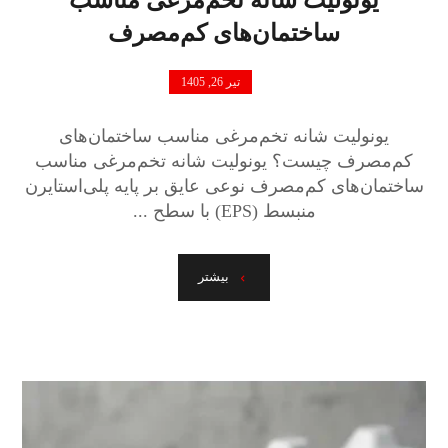
ساختمان‌های کم‌مصرف
تیر 26, 1405
یونولیت شانه تخم‌مرغی مناسب ساختمان‌های
کم‌مصرف چیست؟ یونولیت شانه تخم‌مرغی مناسب
ساختمان‌های کم‌مصرف نوعی عایق بر پایه پلی‌استایرن
منبسط (EPS) با سطح ...
بیشتر