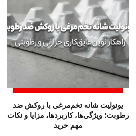
یونولیت شانه تخم‌مرغی با روکش ضد
رطوبت؛ ویژگی‌ها، کاربردها، مزایا و نکات
مهم خرید