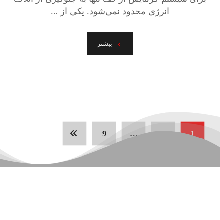
انرژی محدود نمی‌شود. یکی از ...
بیشتر
9
…
2
1