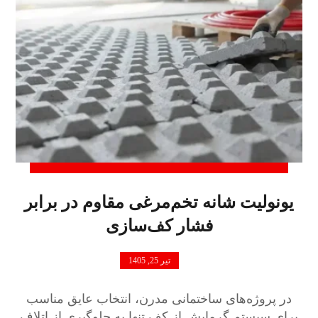
یونولیت شانه تخم‌مرغی مقاوم در برابر
فشار کف‌سازی
تیر 25, 1405
در پروژه‌های ساختمانی مدرن، انتخاب عایق مناسب
برای سیستم گرمایش از کف تنها به جلوگیری از اتلاف