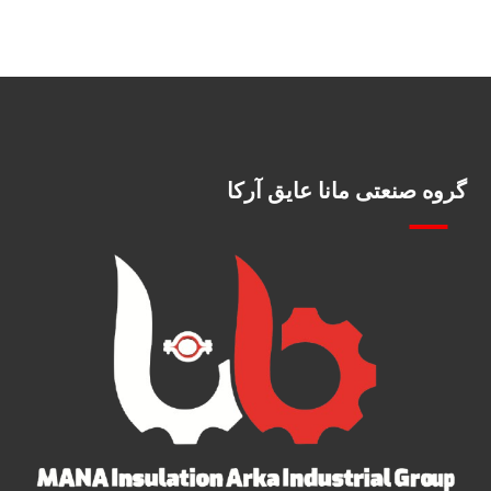
گروه صنعتی مانا عایق آرکا