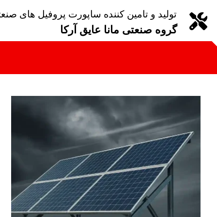
تولید و تامین کننده ساپورت پروفیل های صنع
گروه صنعتی مانا عایق آرکا