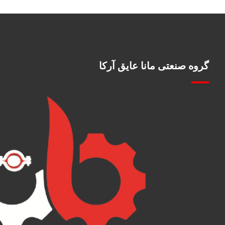
گروه صنعتی مانا عایق آرکا