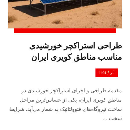
طراحی استراکچر خورشیدی
مناسب مناطق کویری ایران
آذر 5, 1404
مقدمه طراحی و اجرای استراکچر خورشیدی در
مناطق کویری ایران، یکی از حساس‌ترین مراحل
ساخت نیروگاه‌های فتوولتائیک به شمار می‌آید. شرایط
سخت ...