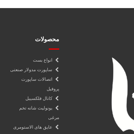
محصولات
انواع بست
ساپورت مدولار صنعتی
اتصالات ساپورت
پروفیل
کانال فلکسیبل
یونولیت شانه تخم
مرغی
عایق های الاستومری