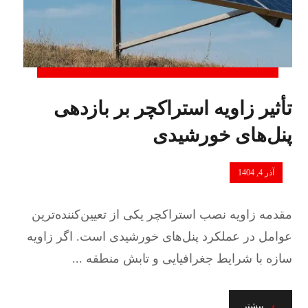
تأثیر زاویه استراکچر بر بازدهی
پنل‌های خورشیدی
آذر 4, 1404
مقدمه زاویه نصب استراکچر یکی از تعیین‌کننده‌ترین
عوامل در عملکرد پنل‌های خورشیدی است. اگر زاویه
سازه با شرایط جغرافیایی و تابش منطقه ...
بیشتر