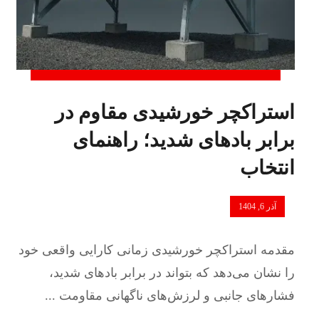
استراکچر خورشیدی مقاوم در
برابر بادهای شدید؛ راهنمای
انتخاب
آذر 6, 1404
مقدمه استراکچر خورشیدی زمانی کارایی واقعی خود
را نشان می‌دهد که بتواند در برابر بادهای شدید،
فشارهای جانبی و لرزش‌های ناگهانی مقاومت ...