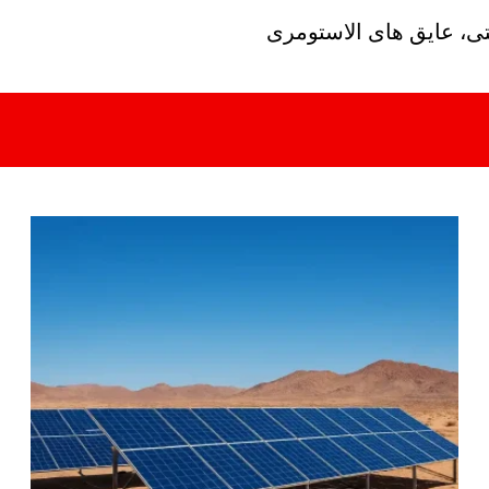
تی، عایق های الاستومری