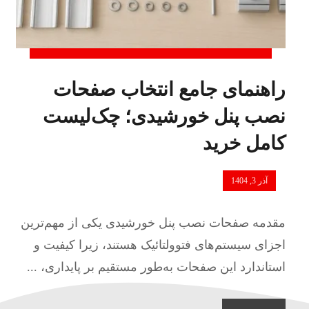
راهنمای جامع انتخاب صفحات
نصب پنل خورشیدی؛ چک‌لیست
کامل خرید
آذر 3, 1404
مقدمه صفحات نصب پنل خورشیدی یکی از مهم‌ترین
اجزای سیستم‌های فتوولتائیک هستند، زیرا کیفیت و
استاندارد این صفحات به‌طور مستقیم بر پایداری، ...