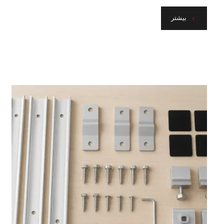
بیشتر