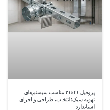
پروفیل ۴۱×۲۱ مناسب سیستم‌های
تهویه سبک؛انتخاب، طراحی و اجرای
استاندارد