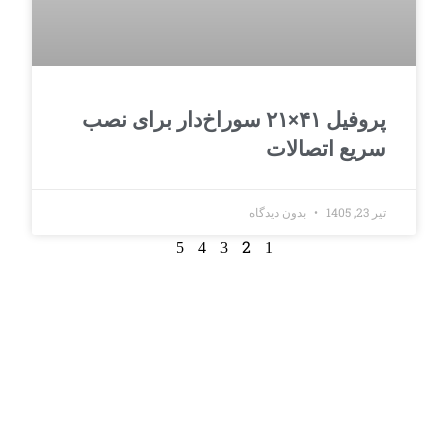
پروفیل ۴۱×۲۱ سوراخ‌دار برای نصب
سریع اتصالات
تیر 23, 1405
بدون دیدگاه
2
5
4
3
1