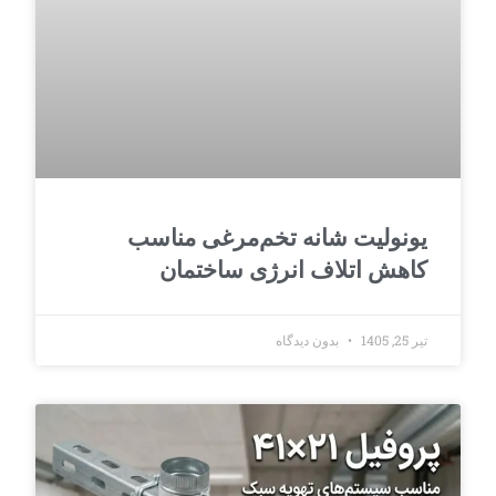
یونولیت شانه تخم‌مرغی مناسب
کاهش اتلاف انرژی ساختمان
تیر 25, 1405
بدون دیدگاه