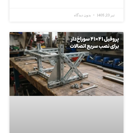
تیر 23, 1405
بدون دیدگاه