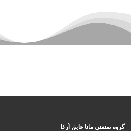
گروه صنعتی مانا عایق آرکا