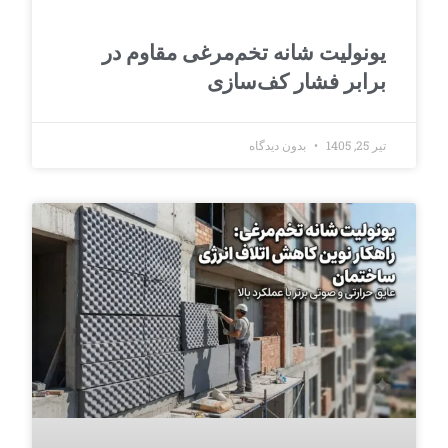
یونولیت شانه تخم‌مرغی مقاوم در
برابر فشار کف‌سازی
تیر 25, 1405
بدون دیدگاه