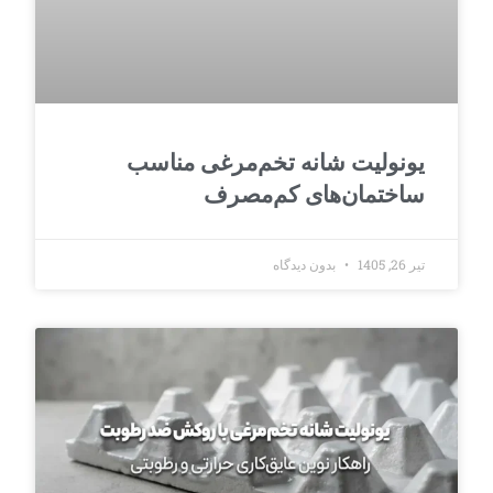
یونولیت شانه تخم‌مرغی مناسب
ساختمان‌های کم‌مصرف
تیر 26, 1405
بدون دیدگاه