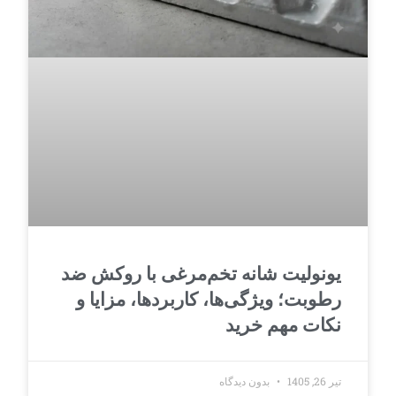
یونولیت شانه تخم‌مرغی با روکش ضد
رطوبت؛ ویژگی‌ها، کاربردها، مزایا و
نکات مهم خرید
تیر 26, 1405
بدون دیدگاه