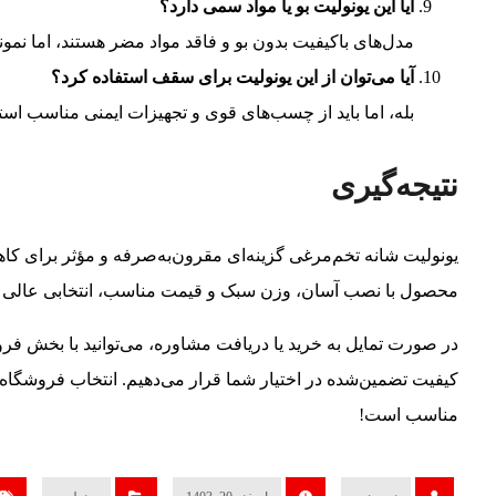
آیا این یونولیت بو یا مواد سمی دارد؟
مدل‌های باکیفیت بدون بو و فاقد مواد مضر هستند، اما نمو
آیا می‌توان از این یونولیت برای سقف استفاده کرد؟
بله، اما باید از چسب‌های قوی و تجهیزات ایمنی مناسب است
نتیجه‌گیری
یونولیت شانه تخم‌مرغی گزینه‌ای مقرون‌به‌صرفه و مؤثر برای کا
محصول با نصب آسان، وزن سبک و قیمت مناسب، انتخابی عالی 
در صورت تمایل به خرید یا دریافت مشاوره، می‌توانید با بخش فر
کیفیت تضمین‌شده در اختیار شما قرار می‌دهیم. انتخاب فروشگاه 
مناسب است!