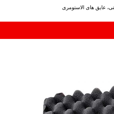
تی، عایق های الاستومری