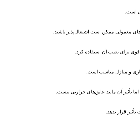
‌های معمولی ممکن است اشتعال‌پذیر باشند.
ی برای نصب آن استفاده کرد.
اری و منازل مناسب است.
اما تأثیر آن مانند عایق‌های حرارتی نیست.
تأثیر قرار ندهد.