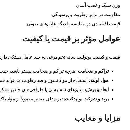
وزن سبک و نصب آسان
مقاومت در برابر رطوبت و پوسیدگی
قیمت اقتصادی در مقایسه با دیگر عایق‌های صوتی
عوامل مؤثر بر قیمت یا کیفیت
قیمت و کیفیت یونولیت شانه تخم‌مرغی به چند عامل بستگی دارد:
تراکم و ضخامت:
هرچه تراکم و ضخامت بیشتر باشد، جذب صو
مواد اولیه:
استفاده از مواد نسوز و ضد رطوبت می‌تواند قیم
ابعاد و برش:
سایزهای سفارشی یا طراحی‌های خاص ممکن 
برند و شرکت تولیدکننده:
برندهای معتبر معمولاً از مواد باک
مزایا و معایب