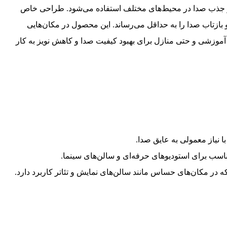
 جذب صدا در محیط‌های مختلف استفاده می‌شود. طراحی خاص
زتاب صدا را به حداقل می‌رساند. این محصول در مکان‌هایی
آموزشی و حتی منازل برای بهبود کیفیت صدا و کاهش نویز به کار
 نیاز معمولی به عایق صدا.
ناسب برای استودیوهای حرفه‌ای و سالن‌های سینما.
 در مکان‌های حساس مانند سالن‌های نمایش و تئاتر کاربرد دارد.