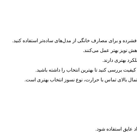
فشرده و برای مصارف خانگی از مدل‌های ساده‌تر استفاده کنید.
ش نویز بهتر عمل می‌کنند.
کرد بهتری دارند.
یفیت بررسی کنید تا بهترین انتخاب را داشته باشید.
تمال بالای تماس با حرارت، نوع نسوز انتخاب بهتری است.
د عایق استفاده شود.