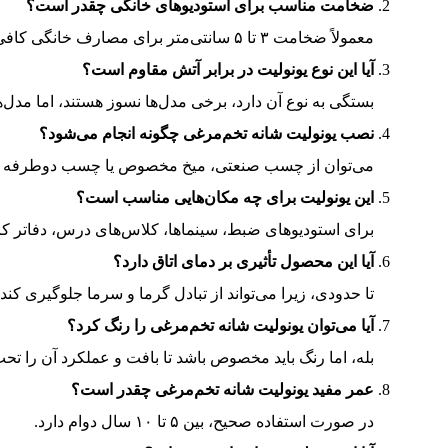
ضخامت مناسب برای استودیوهای خانگی چقدر است؟
معمولاً ضخامت ۳ تا ۵ سانتی‌متر برای مصارف خانگی کافی است.
آیا این نوع یونولیت در برابر آتش مقاوم است؟
بستگی به نوع آن دارد، برخی مدل‌ها نسوز هستند، اما مدل
نصب یونولیت شانه تخم‌مرغی چگونه انجام می‌شود؟
می‌توان از چسب صنعتی، میخ مخصوص یا چسب دوطرفه قو
این یونولیت برای چه مکان‌هایی مناسب است؟
برای استودیوهای ضبط، سینماها، کلاس‌های درس، دفاتر ک
آیا این محصول تأثیری بر دمای اتاق دارد؟
تا حدودی، زیرا می‌تواند از تبادل گرما و سرما جلوگیری کند 
آیا می‌توان یونولیت شانه تخم‌مرغی را رنگ کرد؟
بله، اما رنگ باید مخصوص باشد تا بافت و عملکرد آن را تحت 
عمر مفید یونولیت شانه تخم‌مرغی چقدر است؟
در صورت استفاده صحیح، بین ۵ تا ۱۰ سال دوام دارد.