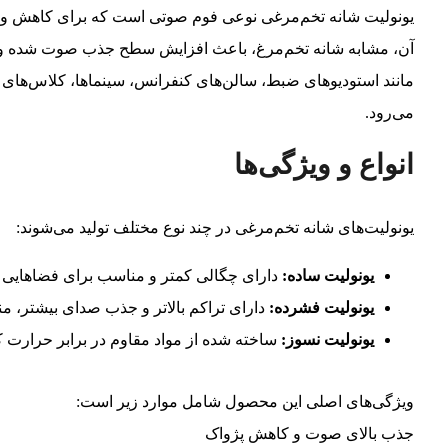
یونولیت شانه تخم‌مرغی نوعی فوم صوتی است که برای کاهش و
آن، مشابه شانه تخم‌مرغ، باعث افزایش سطح جذب صوت شده و با
مانند استودیوهای ضبط، سالن‌های کنفرانس، سینماها، کلاس‌های 
می‌رود.
انواع و ویژگی‌ها
یونولیت‌های شانه تخم‌مرغی در چند نوع مختلف تولید می‌شوند:
یونولیت ساده:
دارای چگالی کمتر و مناسب برای فضاهایی با
یونولیت فشرده:
دارای تراکم بالاتر و جذب صدای بیشتر، م
یونولیت نسوز:
ساخته شده از مواد مقاوم در برابر حرارت که
ویژگی‌های اصلی این محصول شامل موارد زیر است:
جذب بالای صوت و کاهش پژواک