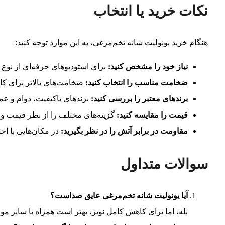
نکات خرید یا انتخاب
هنگام خرید یونولیت شانه تخم‌مرغی، به این موارد توجه کنید:
نیاز خود را مشخص کنید:
برای استودیوهای حرفه‌ای از نوع 
ضخامت مناسب را انتخاب کنید:
ضخامت‌های بالاتر برای کاه
برندهای معتبر را بررسی کنید:
برندهای باکیفیت، دوام و عمل
قیمت را مقایسه کنید:
گزینه‌های مختلف را از نظر قیمت و ک
مقاومت در برابر آتش را در نظر بگیرید:
در مکان‌هایی با اح
سوالات متداول
آیا یونولیت شانه تخم‌مرغی عایق صداست؟
بله، اما برای کاهش کامل نویز، بهتر است همراه با سایر موا