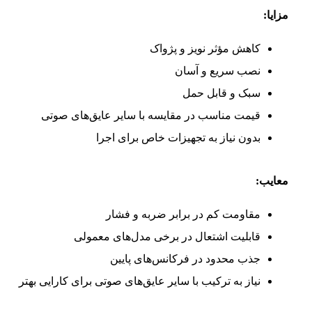
مزایا:
کاهش مؤثر نویز و پژواک
نصب سریع و آسان
سبک و قابل حمل
قیمت مناسب در مقایسه با سایر عایق‌های صوتی
بدون نیاز به تجهیزات خاص برای اجرا
معایب:
مقاومت کم در برابر ضربه و فشار
قابلیت اشتعال در برخی مدل‌های معمولی
جذب محدود در فرکانس‌های پایین
نیاز به ترکیب با سایر عایق‌های صوتی برای کارایی بهتر