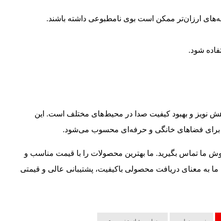
نه‌های ارزان‌تر ممکن است بوی نامطبوعی داشته باشند.
فاده شود.
هش نویز و بهبود کیفیت صدا در محیط‌های مختلف است. این
برای فضاهای خانگی و حرفه‌ای محسوب می‌شود.
وش ما تماس بگیرید. ما بهترین محصولات را با قیمت مناسب و
ما به معنای دریافت محصولی باکیفیت، پشتیبانی عالی و قیمتی