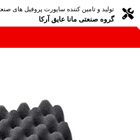
تولید و تامین کننده ساپورت پروفیل های صنع
گروه صنعتی مانا عایق آرکا