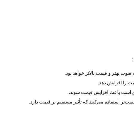
ت بهتر و قیمت بالاتر خواهد بود.
ت را افزایش دهد.
است باعث افزایش قیمت شوند.
یفیت‌تر استفاده می‌کنند که تأثیر مستقیم بر قیمت دارد.