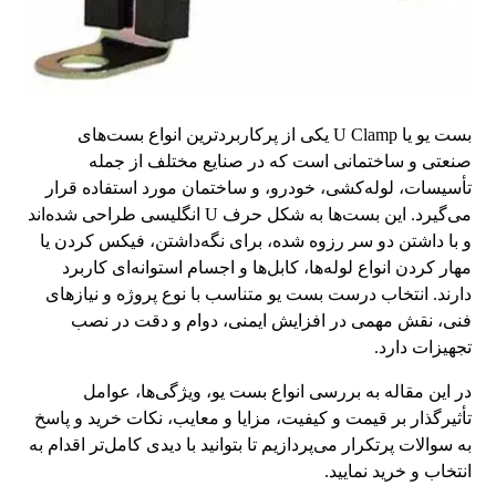
بست یو یا U Clamp یکی از پرکاربردترین انواع بست‌های
صنعتی و ساختمانی است که در صنایع مختلف از جمله
تأسیسات، لوله‌کشی، خودرو، و ساختمان مورد استفاده قرار
می‌گیرد. این بست‌ها به شکل حرف U انگلیسی طراحی شده‌اند
و با داشتن دو سر رزوه شده، برای نگه‌داشتن، فیکس کردن یا
مهار کردن انواع لوله‌ها، کابل‌ها و اجسام استوانه‌ای کاربرد
دارند. انتخاب درست بست یو متناسب با نوع پروژه و نیازهای
فنی، نقش مهمی در افزایش ایمنی، دوام و دقت در نصب
تجهیزات دارد.
در این مقاله به بررسی انواع بست یو، ویژگی‌ها، عوامل
تأثیرگذار بر قیمت و کیفیت، مزایا و معایب، نکات خرید و پاسخ
به سوالات پرتکرار می‌پردازیم تا بتوانید با دیدی کامل‌تر اقدام به
انتخاب و خرید نمایید.