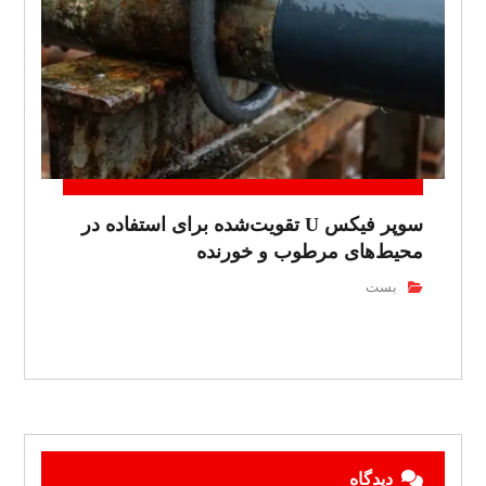
سوپر فیکس U تقویت‌شده برای استفاده در
محیط‌های مرطوب و خورنده
بست
دیدگاه