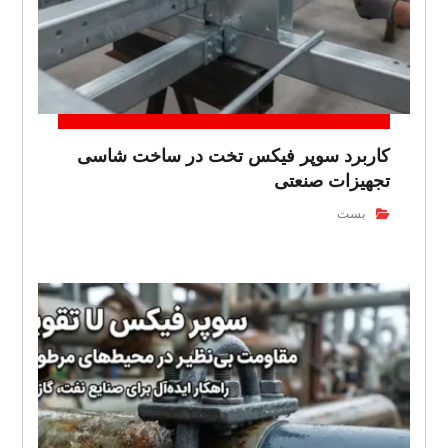
کاربرد سوپر فیکس تخت در ساخت شاسی
تجهیزات صنعتی
بست