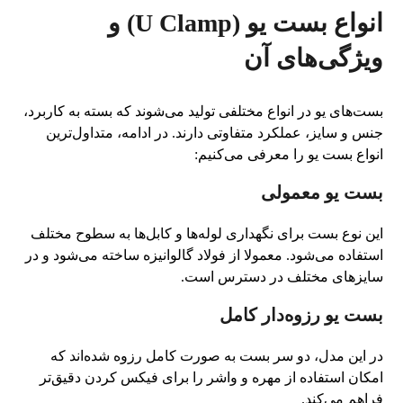
انواع بست یو (U Clamp) و
ویژگی‌های آن
بست‌های یو در انواع مختلفی تولید می‌شوند که بسته به کاربرد،
جنس و سایز، عملکرد متفاوتی دارند. در ادامه، متداول‌ترین
انواع بست یو را معرفی می‌کنیم:
بست یو معمولی
این نوع بست برای نگهداری لوله‌ها و کابل‌ها به سطوح مختلف
استفاده می‌شود. معمولا از فولاد گالوانیزه ساخته می‌شود و در
سایزهای مختلف در دسترس است.
بست یو رزوه‌دار کامل
در این مدل، دو سر بست به صورت کامل رزوه شده‌اند که
امکان استفاده از مهره و واشر را برای فیکس کردن دقیق‌تر
فراهم می‌کند.