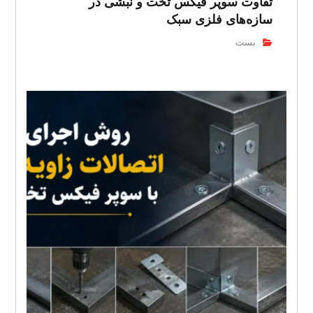
تفاوت سوپر فیکس تخت و نبشی در
سازه‌های فلزی سبک
بست