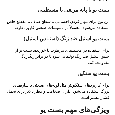
بست یو با پایه مربعی یا مستطیلی
این نوع برای مهار کردن اجسامی با سطح صاف یا مقطع خاص
استفاده می‌شود. معمولاً در تاسیسات صنعتی کاربرد دارد.
بست یو استیل ضد زنگ (استنلس استیل)
برای استفاده در محیط‌های مرطوب یا خورنده، بست یو از
جنس استیل ضد زنگ تولید می‌شود تا در برابر زنگ‌زدگی
مقاومت کند.
بست یو سنگین
برای کاربردهای سنگین‌تر مثل لوله‌های صنعتی یا سازه‌های
بزرگ استفاده می‌شود. دارای ضخامت و قطر بالاتر برای تحمل
فشار بیشتر است.
ویژگی‌های مهم بست یو