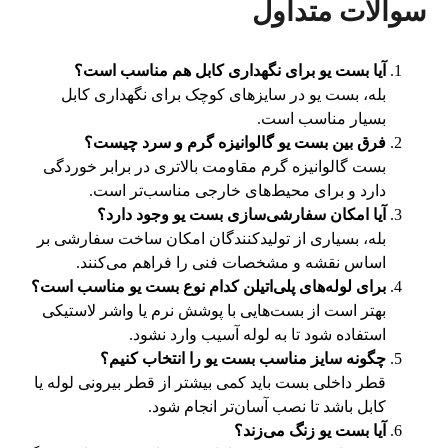
سوالات متداول
آیا بست یو برای نگهداری کابل هم مناسب است؟
بله، بست یو در سایزهای کوچک برای نگهداری کابل
بسیار مناسب است.
فرق بین بست یو گالوانیزه گرم و سرد چیست؟
بست گالوانیزه گرم مقاومت بالاتری در برابر خوردگی
دارد و برای محیط‌های خارجی مناسب‌تر است.
آیا امکان سفارشی‌سازی بست یو وجود دارد؟
بله، بسیاری از تولیدکنندگان امکان ساخت سفارشی بر
اساس نقشه و مشخصات فنی را فراهم می‌کنند.
برای لوله‌های پلی‌اتیلن کدام نوع بست یو مناسب است؟
بهتر است از بست‌هایی با پوشش نرم یا واشر لاستیکی
استفاده شود تا به لوله آسیب وارد نشود.
چگونه سایز مناسب بست یو را انتخاب کنیم؟
قطر داخلی بست باید کمی بیشتر از قطر بیرونی لوله یا
کابل باشد تا نصب آسان‌تر انجام شود.
آیا بست یو زنگ می‌زند؟