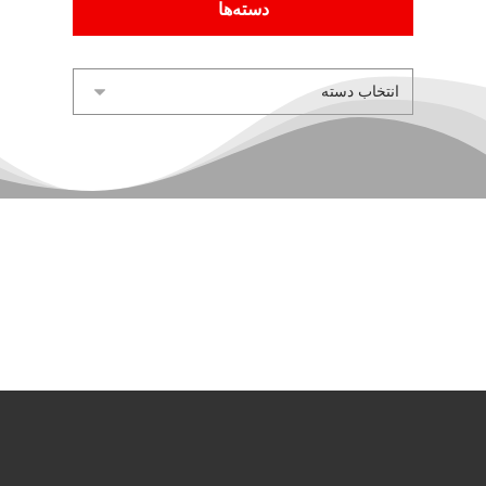
دسته‌ها