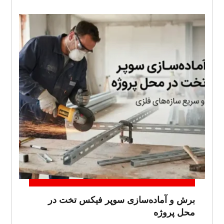
برش و آماده‌سازی سوپر فیکس تخت در
محل پروژه