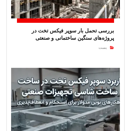
بررسی تحمل بار سوپر فیکس تخت در
پروژه‌های سنگین ساختمانی و صنعتی
بست