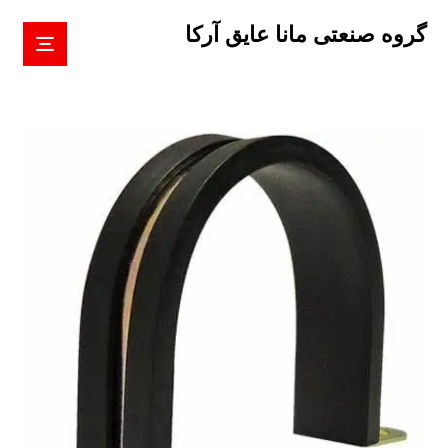
گروه صنعتی مانا عایق آرکا