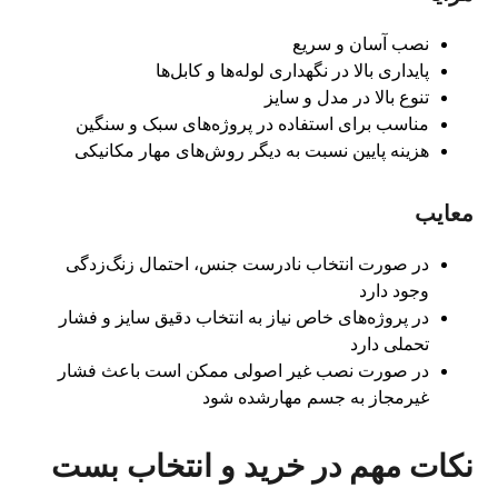
نصب آسان و سریع
پایداری بالا در نگهداری لوله‌ها و کابل‌ها
تنوع بالا در مدل و سایز
مناسب برای استفاده در پروژه‌های سبک و سنگین
هزینه پایین نسبت به دیگر روش‌های مهار مکانیکی
معایب
در صورت انتخاب نادرست جنس، احتمال زنگ‌زدگی
وجود دارد
در پروژه‌های خاص نیاز به انتخاب دقیق سایز و فشار
تحملی دارد
در صورت نصب غیر اصولی ممکن است باعث فشار
غیرمجاز به جسم مهارشده شود
نکات مهم در خرید و انتخاب بست