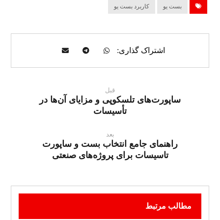
بست یو
کاربرد بست یو
قبل
ساپورت‌های تلسکوپی و مزایای آن‌ها در
تأسیسات
بعد
راهنمای جامع انتخاب بست و ساپورت
تاسیسات برای پروژه‌های صنعتی
مطالب مرتبط