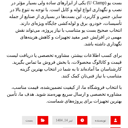
بست یو (U Clamp) یکی از ابزارهای ساده ولی بسیار مؤثر در
نصب و نگهداری انواع لوله و کابل است. با توجه به تنوع بالا در
سایز، جنس و کاربرد، این بست‌ها در بسیاری از صنایع از جمله
تأسیسات، خودرو، برق و لوله‌کشی جایگاه ویژه‌ای دارند.
انتخاب صحیح بست یو متناسب با نیاز پروژه، می‌تواند نقش
مهمی در افزایش عمر مفید تجهیزات و کاهش هزینه‌های
نگهداری داشته باشد.
برای کسب اطلاعات بیشتر، مشاوره تخصصی یا دریافت لیست
قیمت و کاتالوگ محصولات، با بخش فروش ما تماس بگیرید.
کارشناسان ما آماده‌اند تا به شما در انتخاب بهترین گزینه
متناسب با نیاز فنی‌تان کمک کنند.
با انتخاب فروشگاه ما، از کیفیت تضمین‌شده، قیمت مناسب،
مشاوره تخصصی و ارسال سریع بهره‌مند شوید. هدف ما، تأمین
بهترین تجهیزات برای پروژه‌های شماست.
نویسنده
تیر 14, 1404
بست