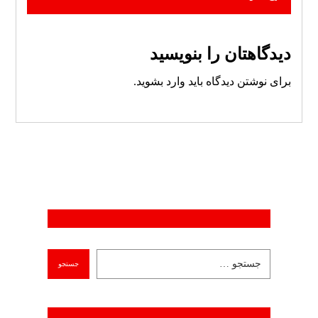
دیدگاهتان را بنویسید
برای نوشتن دیدگاه باید
وارد بشوید
.