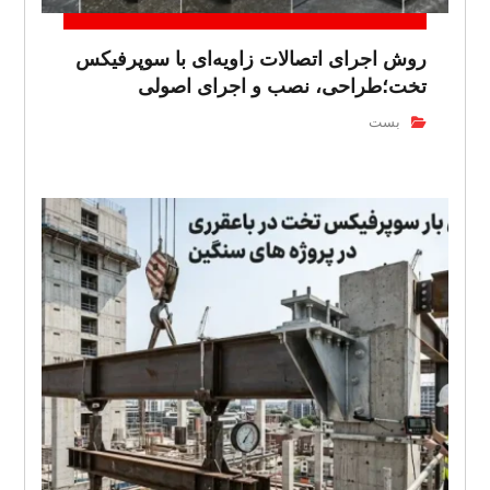
روش اجرای اتصالات زاویه‌ای با سوپرفیکس
تخت؛طراحی، نصب و اجرای اصولی
بست