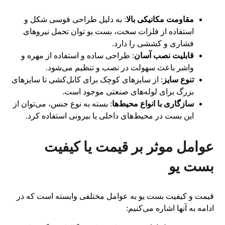
مقاومت مکانیکی بالا
: به دلیل طراحی قوسی شکل و
استفاده از فلزات سخت، بست یو توان تحمل نیروهای
فشاری و کششی را دارد.
قابلیت نصب آسان
: طراحی ساده و استفاده از مهره و
واشر باعث سهولت در نصب و تنظیم می‌شود.
تنوع سایز
: از سایزهای کوچک برای کابل‌کشی تا سایزهای
بزرگ برای لوله‌های صنعتی موجود است.
سازگاری با انواع محیط‌ها
: بسته به نوع جنس، می‌توان از
این بست در محیط‌های داخلی یا بیرونی استفاده کرد.
عوامل موثر بر قیمت یا کیفیت
بست یو
قیمت و کیفیت بست یو به عوامل مختلفی وابسته است که در
ادامه به آنها اشاره می‌کنیم: