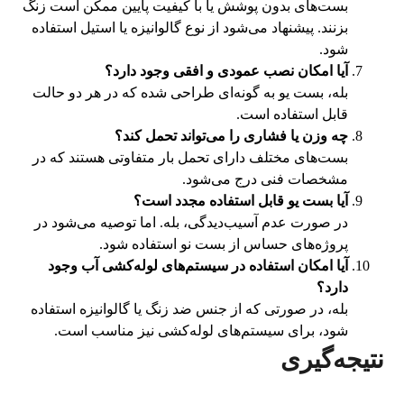
بست‌های بدون پوشش یا با کیفیت پایین ممکن است زنگ
بزنند. پیشنهاد می‌شود از نوع گالوانیزه یا استیل استفاده
شود.
آیا امکان نصب عمودی و افقی وجود دارد؟
بله، بست یو به گونه‌ای طراحی شده که در هر دو حالت
قابل استفاده است.
چه وزن یا فشاری را می‌تواند تحمل کند؟
بست‌های مختلف دارای تحمل بار متفاوتی هستند که در
مشخصات فنی درج می‌شود.
آیا بست یو قابل استفاده مجدد است؟
در صورت عدم آسیب‌دیدگی، بله. اما توصیه می‌شود در
پروژه‌های حساس از بست نو استفاده شود.
آیا امکان استفاده در سیستم‌های لوله‌کشی آب وجود
دارد؟
بله، در صورتی که از جنس ضد زنگ یا گالوانیزه استفاده
شود، برای سیستم‌های لوله‌کشی نیز مناسب است.
نتیجه‌گیری